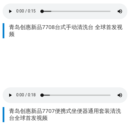
青岛创惠新品7708台式手动清洗台 全球首发视
频
青岛创惠新品7707便携式坐便器通用套装清洗
台全球首发视频