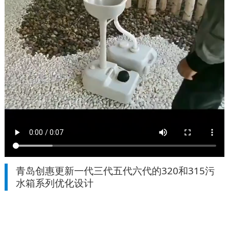
青岛创惠更新一代三代五代六代的320和315污
水箱系列优化设计